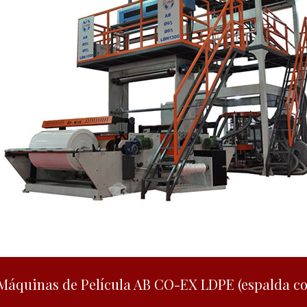
Máquinas de Película AB CO-EX LDPE (espalda co