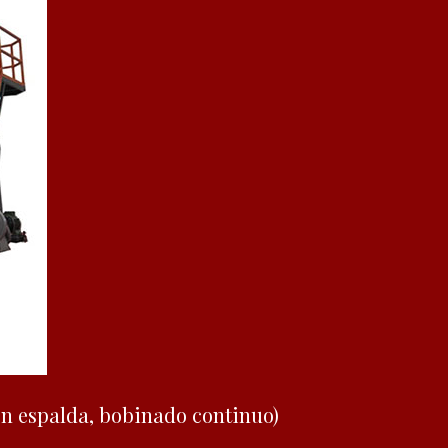
n espalda, bobinado continuo)