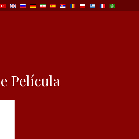
 Película