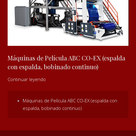
Máquinas de Película ABC CO-EX (espalda
con espalda, bobinado continuo)
Continuar leyendo
Máquinas de Película ABC CO-EX (espalda con
espalda, bobinado continuo)