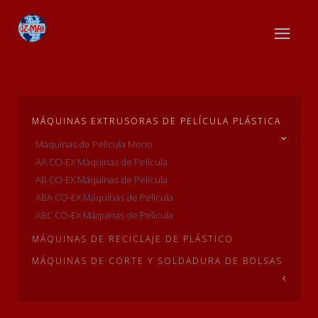
MÁQUINAS EXTRUSORAS DE PELÍCULA PLÁSTICA
Máquinas de Película Mono
AA CO-EX Máquinas de Película
AB CO-EX Máquinas de Película
ABA CO-EX Máquinas de Película
ABC CO-EX Máquinas de Película
MÁQUINAS DE RECICLAJE DE PLÁSTICO
MÁQUINAS DE CORTE Y SOLDADURA DE BOLSAS