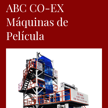
ABC CO-EX
Máquinas de
Película