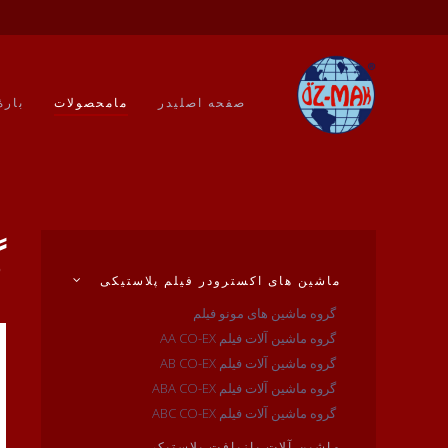
صفحه اصلیدر
مامحصولات
بارۀ
گ
ماشین های اکسترودر فیلم پلاستیکی
گروه ماشین های مونو فیلم
گروه ماشین آلات فیلم AA CO-EX
گروه ماشین آلات فیلم AB CO-EX
گروه ماشین آلات فیلم ABA CO-EX
گروه ماشین آلات فیلم ABC CO-EX
ماشین آلات بازیافت پلاستیک