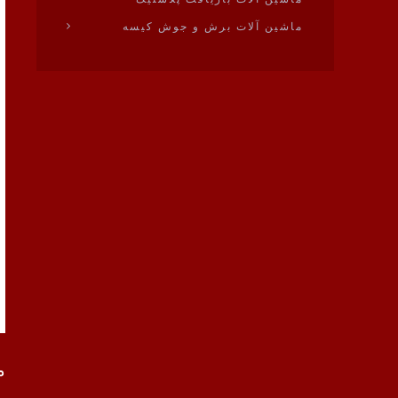
ماشین آلات برش و جوش کیسه
ماش