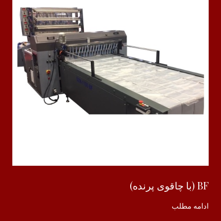
BF (با چاقوی پرنده)
ادامه مطلب