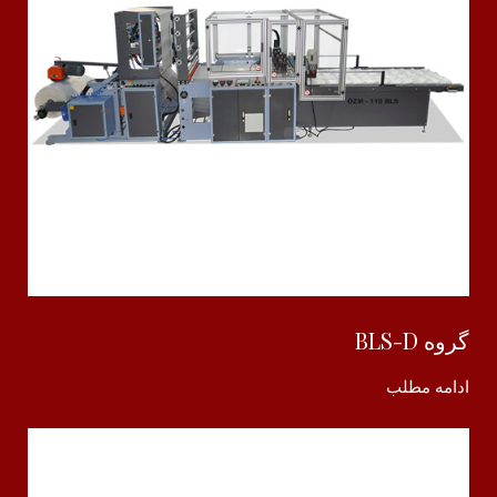
گروه BLS-D
ادامه مطلب