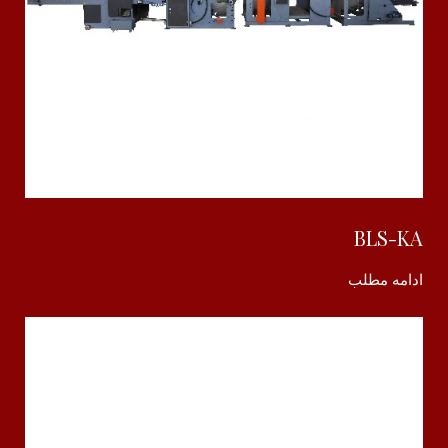
BLS-KA
ادامه مطلب