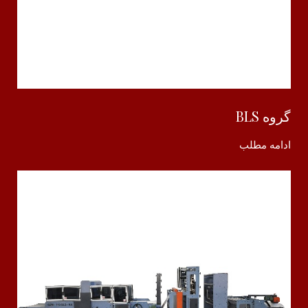
گروه BLS
ادامه مطلب