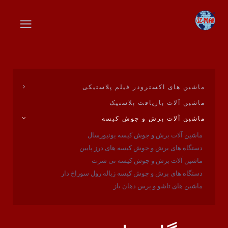
ماشین های اکسترودر فیلم پلاستیکی
ماشین آلات بازیافت پلاستیک
ماشین آلات برش و جوش کیسه
ماشین آلات برش و جوش کیسه یونیورسال
دستگاه های برش و جوش کیسه های درز پایین
ماشین آلات برش و جوش کیسه تی شرت
دستگاه های برش و جوش کیسه زباله رول سوراخ دار
ماشین های تاشو و پرس دهان باز